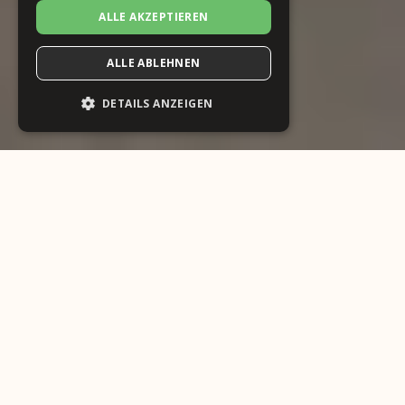
ALLE AKZEPTIEREN
ALLE ABLEHNEN
DETAILS ANZEIGEN