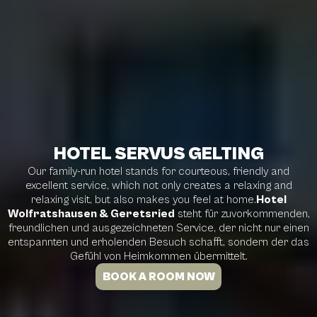
HOTEL SERVUS GELTING
Our family-run hotel stands for courteous, friendly and
excellent service, which not only creates a relaxing and
relaxing visit, but also makes you feel at home.
Hotel
Wolfratshausen & Geretsried
steht für zuvorkommenden,
freundlichen und ausgezeichneten Service, der nicht nur einen
entspannten und erholenden Besuch schafft, sondern der das
Gefühl von Heimkommen übermittelt.
BOOK A ROOM NOW