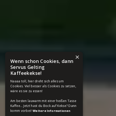
×
Wenn schon Cookies, dann
Servus Gelting
Kaffeekekse!
Naaaa toll, hier dreht sich alles um
Cookies. Viel besser als Cookies zu setzen,
wäre es sie zu essen!
Am besten lauwarm mit einer heißen Tasse
Kaffee… Jetzt hast du Bock auf Kekse? Dann
komm vorbei!
Weitere Informationen