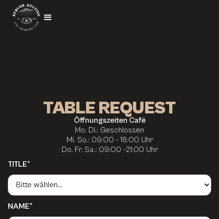
TABLE REQUEST
Öffnungszeiten Café
Mo. Di.: Geschlossen
Mi. So.: 09:00 - 18:00 Uhr
Do. Fr. Sa.: 09:00 -21:00 Uhr
TITLE*
NAME*